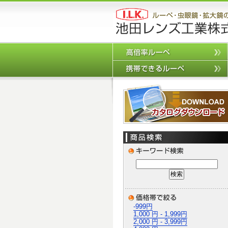
-999円
1,000 円 - 1,999円
2,000 円 - 3,999円