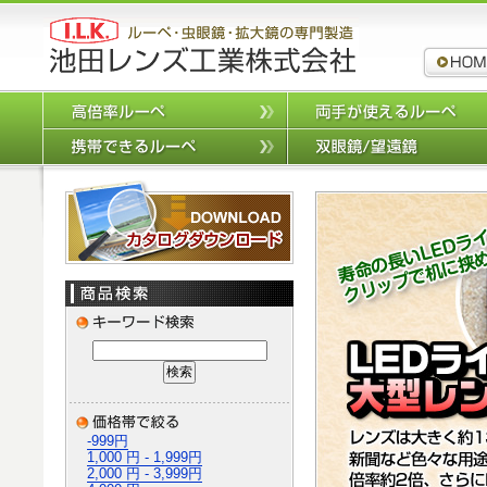
ルーペ,拡
高倍率ルーペ
携帯できるルーペ
カタログダウンロード
-999円
1,000 円 - 1,999円
2,000 円 - 3,999円