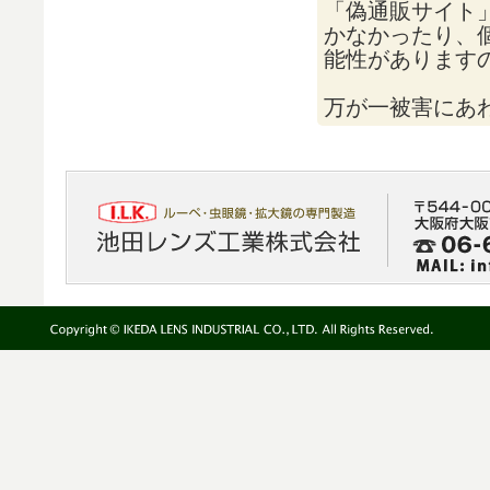
「偽通販サイト
かなかったり、
能性があります
万が一被害にあ