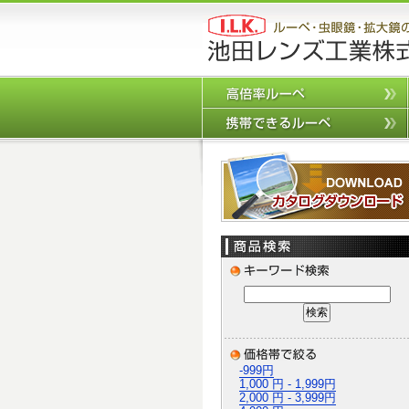
-999円
1,000 円 - 1,999円
2,000 円 - 3,999円